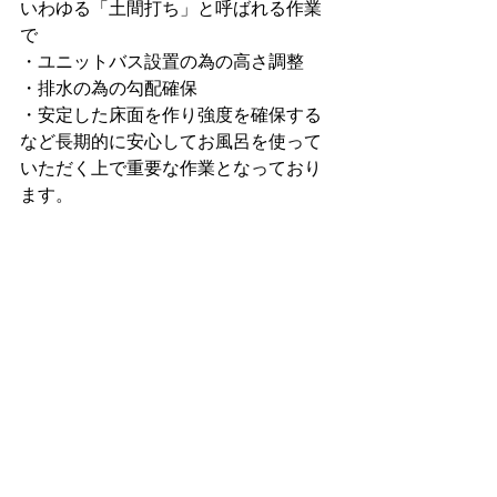
いわゆる「土間打ち」と呼ばれる作業
で
・ユニットバス設置の為の高さ調整
・排水の為の勾配確保
・安定した床面を作り強度を確保する
など長期的に安心してお風呂を使って
いただく上で重要な作業となっており
ます。