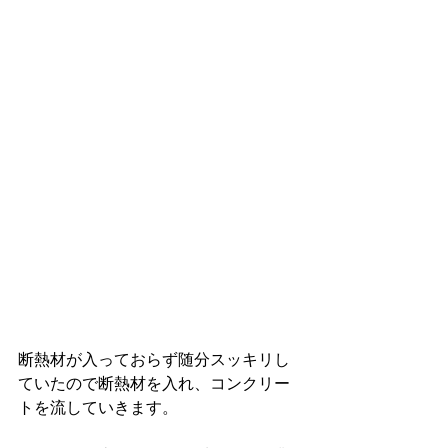
断熱材が入っておらず随分スッキリし
ていたので断熱材を入れ、コンクリー
トを流していきます。