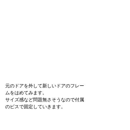
元のドアを外して新しいドアのフレー
ムをはめてみます。
サイズ感など問題無さそうなので付属
のビスで固定していきます。