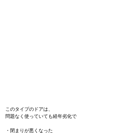
このタイプのドアは、
問題なく使っていても経年劣化で
・閉まりが悪くなった