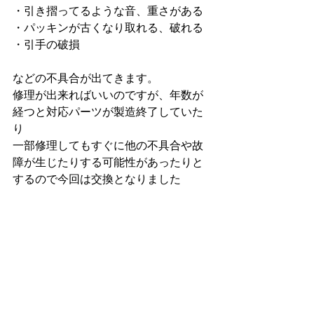
・引き摺ってるような音、重さがある
・パッキンが古くなり取れる、破れる
・引手の破損
などの不具合が出てきます。
修理が出来ればいいのですが、年数が
経つと対応パーツが製造終了していた
り
一部修理してもすぐに他の不具合や故
障が生じたりする可能性があったりと
するので今回は交換となりました