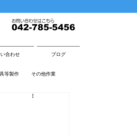
​お問い合わせはこちら
042-785-5456
問い合わせ
ブログ
具等製作
その他作業