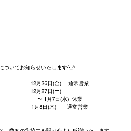
についてお知らせいたします^_^
12月26日(金) 　通常営業
12月27日(土) 　　　　　
〜 1月7日(水)  休業
1月8日(木)　　通常営業
と、数多の御協力を賜り心より感謝いたします。