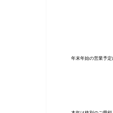
年末年始の営業予定
本年は格別のご愛顧