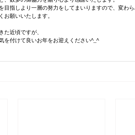
を目指しより一層の努力をしてまいりますので、変わら
くお願いいたします。
きた近頃ですが、
気を付けて良いお年をお迎えください^_^